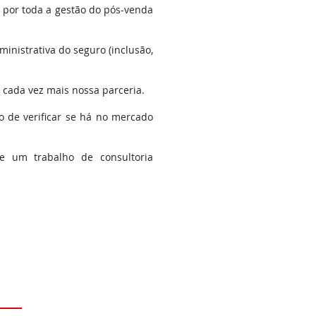
 por toda a gestão do pós-venda
inistrativa do seguro (inclusão,
 cada vez mais nossa parceria.
o de verificar se há no mercado
e um trabalho de consultoria