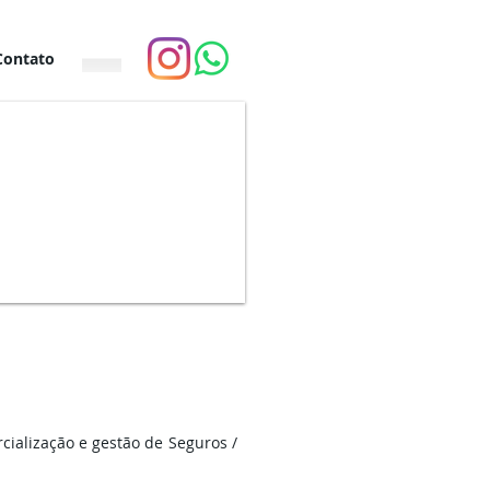
Contato
ialização e gestão de Seguros /